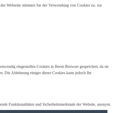
g der Webseite stimmen Sie der Verwendung von Cookies zu.
zur
otwendig eingestuften Cookies in Ihrem Browser gespeichert, da sie
en. Die Ablehnung einiger dieser Cookies kann jedoch Ihr
ende Funktionalitäten und Sicherheitsmerkmale der Website, anonym.