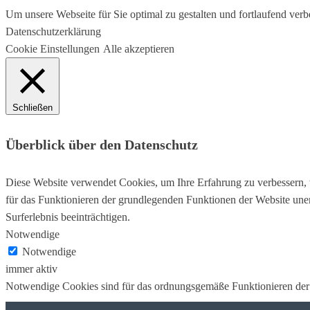
Um unsere Webseite für Sie optimal zu gestalten und fortlaufend v
Datenschutzerklärung
Cookie Einstellungen
Alle akzeptieren
Schließen
Überblick über den Datenschutz
Diese Website verwendet Cookies, um Ihre Erfahrung zu verbessern, w
für das Funktionieren der grundlegenden Funktionen der Website uner
Surferlebnis beeinträchtigen.
Notwendige
Notwendige
immer aktiv
Notwendige Cookies sind für das ordnungsgemäße Funktionieren der 