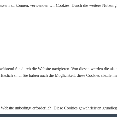
erbessern zu können, verwenden wir Cookies. Durch die weitere Nutzun
ährend Sie durch die Website navigieren. Von diesen werden die als n
lässlich sind. Sie haben auch die Möglichkeit, diese Cookies abzulehn
Website unbedingt erforderlich. Diese Cookies gewährleisten grundleg