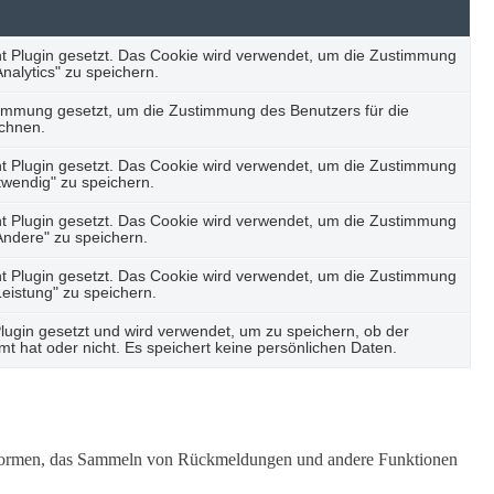
 Plugin gesetzt. Das Cookie wird verwendet, um die Zustimmung
nalytics" zu speichern.
immung gesetzt, um die Zustimmung des Benutzers für die
ichnen.
 Plugin gesetzt. Das Cookie wird verwendet, um die Zustimmung
twendig" zu speichern.
 Plugin gesetzt. Das Cookie wird verwendet, um die Zustimmung
Andere" zu speichern.
 Plugin gesetzt. Das Cookie wird verwendet, um die Zustimmung
Leistung" zu speichern.
gin gesetzt und wird verwendet, um zu speichern, ob der
 hat oder nicht. Es speichert keine persönlichen Daten.
lattformen, das Sammeln von Rückmeldungen und andere Funktionen