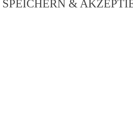
SPEICHERN & AKZEPTI