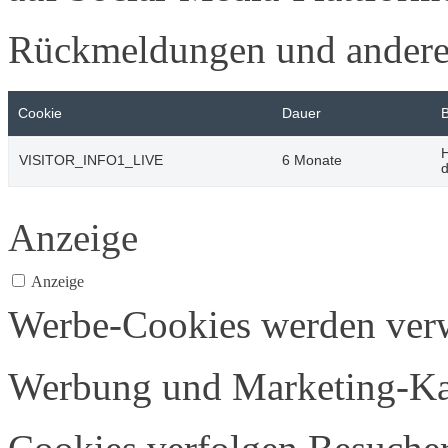
Rückmeldungen und andere 
Cookie
Dauer
H
VISITOR_INFO1_LIVE
6 Monate
d
Anzeige
Anzeige
Werbe-Cookies werden verw
Werbung und Marketing-Ka