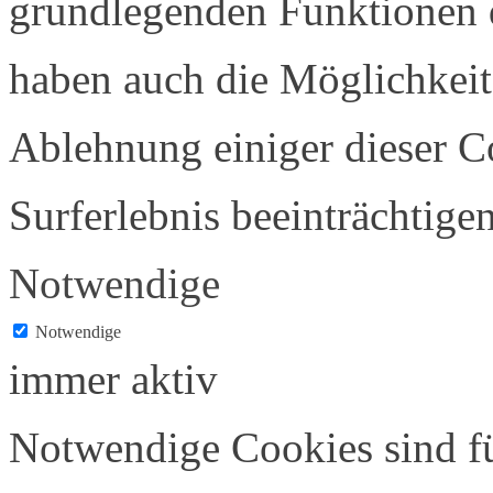
grundlegenden Funktionen d
haben auch die Möglichkeit
Ablehnung einiger dieser C
Surferlebnis beeinträchtigen
Notwendige
Notwendige
immer aktiv
Notwendige Cookies sind f