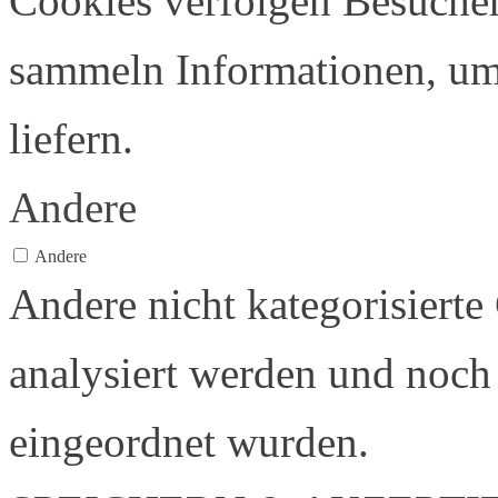
Cookies verfolgen Besucher
sammeln Informationen, u
liefern.
Andere
Andere
Andere nicht kategorisierte
analysiert werden und noch 
eingeordnet wurden.