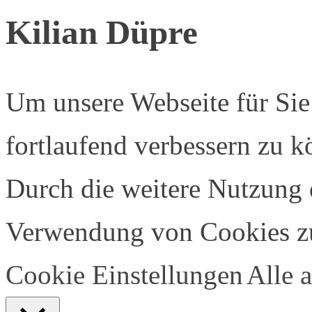
Kilian Düpre
Um unsere Webseite für Sie
fortlaufend verbessern zu 
Durch die weitere Nutzung 
Verwendung von Cookies z
Cookie Einstellungen
Alle 