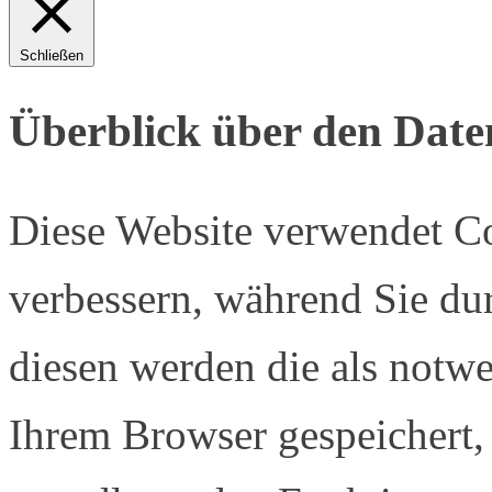
Schließen
Überblick über den Date
Diese Website verwendet Co
verbessern, während Sie du
diesen werden die als notwe
Ihrem Browser gespeichert, 