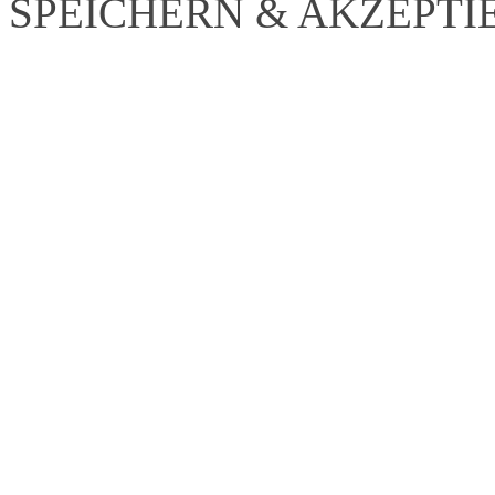
SPEICHERN & AKZEPTI