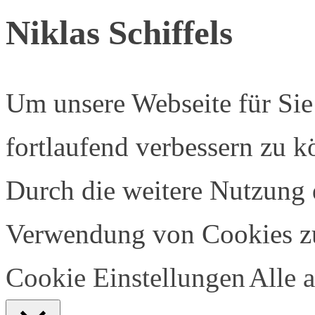
Niklas Schiffels
Um unsere Webseite für Sie
fortlaufend verbessern zu 
Durch die weitere Nutzung 
Verwendung von Cookies z
Cookie Einstellungen
Alle 