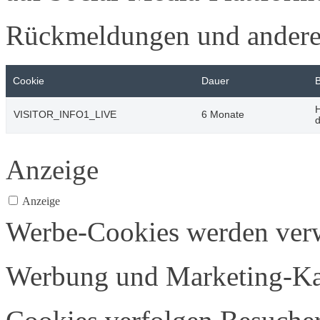
Rückmeldungen und andere 
Cookie
Dauer
H
VISITOR_INFO1_LIVE
6 Monate
d
Anzeige
Anzeige
Werbe-Cookies werden verw
Werbung und Marketing-Ka