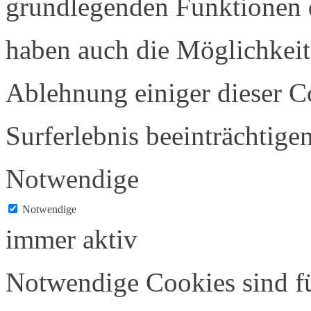
grundlegenden Funktionen d
haben auch die Möglichkeit
Ablehnung einiger dieser C
Surferlebnis beeinträchtigen
Notwendige
Notwendige
immer aktiv
Notwendige Cookies sind f