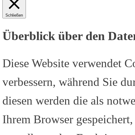
Schließen
Überblick über den Date
Diese Website verwendet Co
verbessern, während Sie du
diesen werden die als notwe
Ihrem Browser gespeichert, 