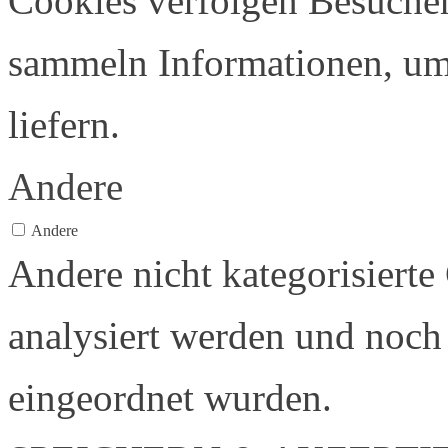
Cookies verfolgen Besucher
sammeln Informationen, u
liefern.
Andere
Andere
Andere nicht kategorisierte
analysiert werden und noch 
eingeordnet wurden.