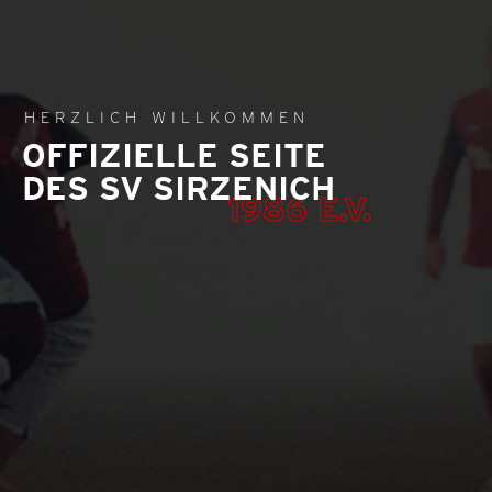
HERZLICH WILLKOMMEN
OFFIZIELLE SEITE
DES SV SIRZENICH