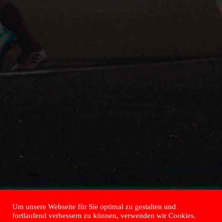
Um unsere Webseite für Sie optimal zu gestalten und
fortlaufend verbessern zu können, verwenden wir Cookies.