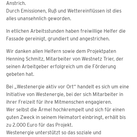
Anstrich.
Durch Emissionen, Ruß und Wettereinflüssen ist dies
alles unansehnlich geworden.
In etlichen Arbeitsstunden haben freiwillige Helfer die
Fassade gereinigt, grundiert und angestrichen.
Wir danken allen Helfern sowie dem Projektpaten
Henning Schmitz, Mitarbeiter von Westnetz Trier, der
seinen Arbeitgeber erfolgreich um die Förderung
gebeten hat.
Bei „Westenergie aktiv vor Ort“ handelt es sich um eine
Initiative von Westenergie, bei der sich Mitarbeiter in
ihrer Freizeit für ihre Mitmenschen engagieren.
Wer selbst die Ärmel hochkrempelt und sich für einen
guten Zweck in seinem Heimatort einbringt, erhält bis
zu 2.000 Euro für das Projekt.
Westenergie unterstützt so das soziale und