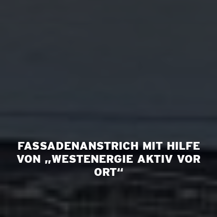
FASSADENANSTRICH MIT HILFE
VON „WESTENERGIE AKTIV VOR
ORT“