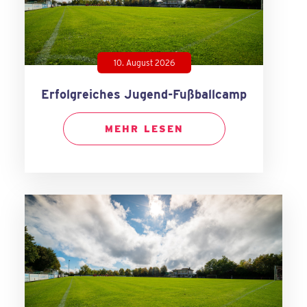
10. August 2026
Erfolgreiches Jugend-Fußballcamp
MEHR LESEN