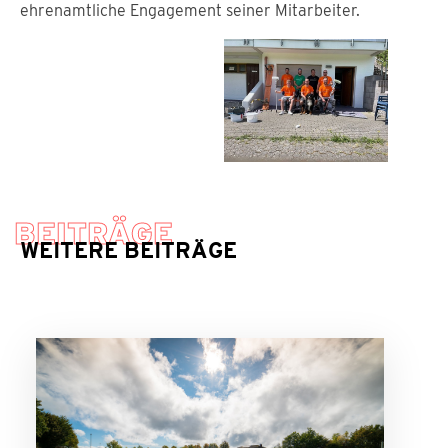
ehrenamtliche Engagement seiner Mitarbeiter.
BEITRÄGE
WEITERE BEITRÄGE