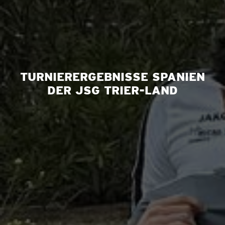
TURNIERERGEBNISSE SPANIEN
DER JSG TRIER-LAND