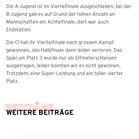
Die A-Jugend ist im Viertelfinale ausgeschieden, bei der
B-Jugend gab es auf Grund der hohen Anzahl an
Mannschaften ein Achtelfinale, dort war auch
Endstation.
Die C1 hat ihr Viertelfinale nach grossem Kampf
gewonnen, das Halbfinale dann leider verloren. Das
Spiel um Platz 3 wurde nur als Elfmeterschiessen
ausgetragen, leider konnten wir es nicht gewinnen.
Trotzdem: eine Super-Leistung und ein toller vierter
Platz.
BEITRÄGE
WEITERE BEITRÄGE