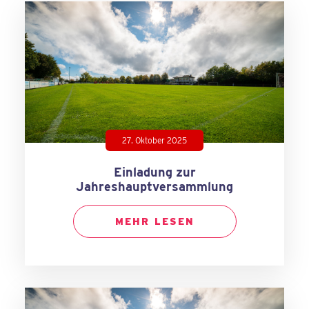
27. Oktober 2025
Einladung zur
Jahreshauptversammlung
MEHR LESEN