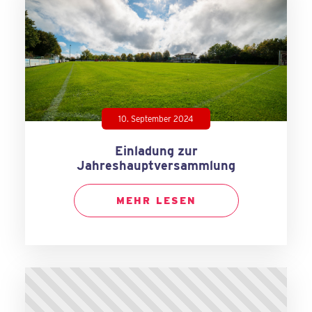
10. September 2024
Einladung zur
Jahreshauptversammlung
MEHR LESEN