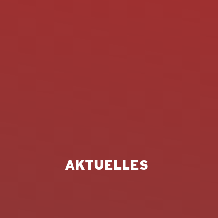
AKTUELLES