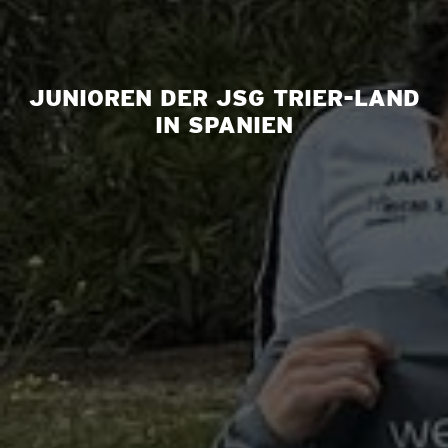
JUNIOREN DER JSG TRIER-LAND
IN SPANIEN