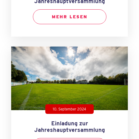
Jahreshauptversammlung
MEHR LESEN
10. September 2024
Einladung zur
Jahreshauptversammlung