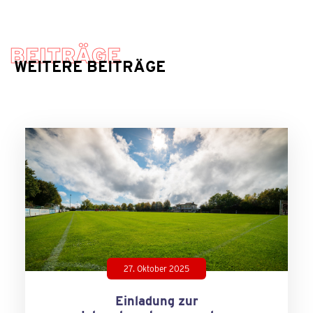
BEITRÄGE
WEITERE BEITRÄGE
27. Oktober 2025
Einladung zur